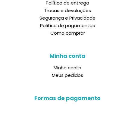
Política de entrega
Trocas e devoluções
Segurança e Privacidade
Política de pagamentos
Como comprar
Minha conta
Minha conta
Meus pedidos
Formas de pagamento