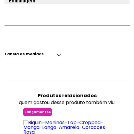
Embalagem
Tabela de medidas
Produtos
relacionados
quem gostou desse produto também viu:
Lançamentos