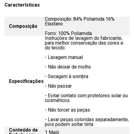
Características
Composição: 84% Poliamida 16%
Elastano
Composição
Forro: 100% Poliamida
Instruções de lavagem do fabricante,
para melhor conservação das cores e
do tecido:
- Lavagem manual
- Não deixar de molho
- Secagem à sombra
Especificações
- Não passar
- Evitar contato com protetores solar ou
cosméticos
- Não torcer as peças
- Lavar peças coloridas separadamente,
pois podem soltar tinta
Conteúdo da
1 Maiô