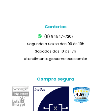
Contatos
(11) 94547-7207
Segunda a Sexta das 09 às 19h
Sábados das 10 às 17h
atendimento@ecameleca.com.br
Compra segura