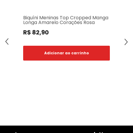
Biquíni Meninas Top Cropped Manga
Longa Amarelo Corações Rosa
R$ 82,90
Adicionar ao carrinho