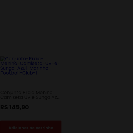
Conjunto Praia Menino
Camiseta UV e Sunga Azul
Marinho Football Club
R$ 145,90
Adicionar ao carrinho