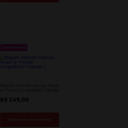
Lançamentos
Biquíni Infantil Listras Rosa
e Flores Orquidário Fábula
R$ 249,00
Adicionar ao carrinho