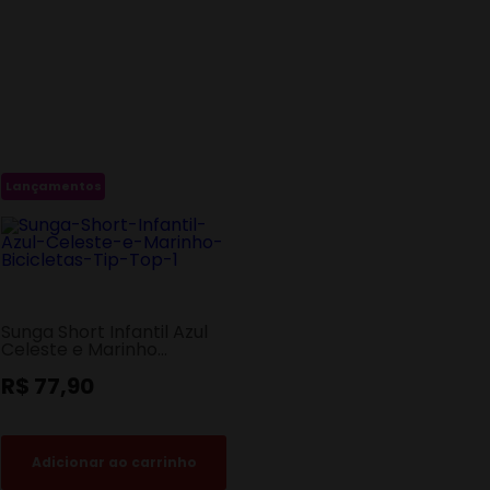
Lançamentos
Sunga Short Infantil Azul
Celeste e Marinho
Bicicletas Tip Top
R$ 77,90
Adicionar ao carrinho