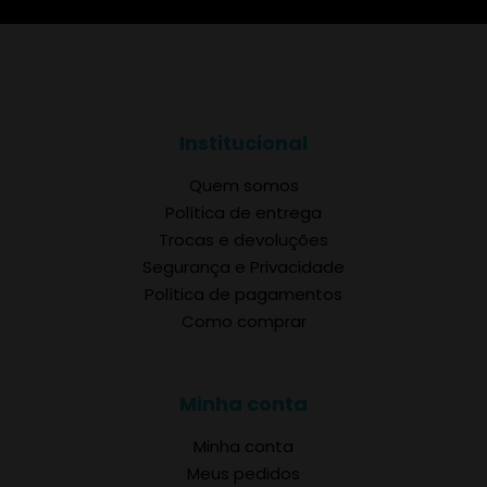
Institucional
Quem somos
Política de entrega
Trocas e devoluções
Segurança e Privacidade
Política de pagamentos
Como comprar
Minha conta
Minha conta
Meus pedidos