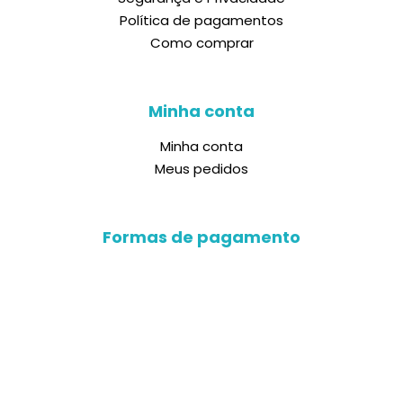
Política de pagamentos
Como comprar
Minha conta
Minha conta
Meus pedidos
Formas de pagamento