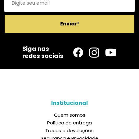
Enviar!
Siga nas
redes sociais
Institucional
Quem somos
Política de entrega
Trocas e devoluções
Segurança e Privacidade