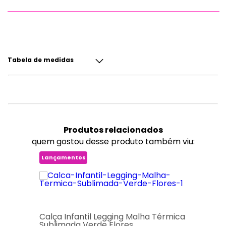
Tabela de medidas
Produtos
relacionados
quem gostou desse produto também viu:
Lançamentos
Calça Infantil Legging Malha Térmica
Sublimada Verde Flores