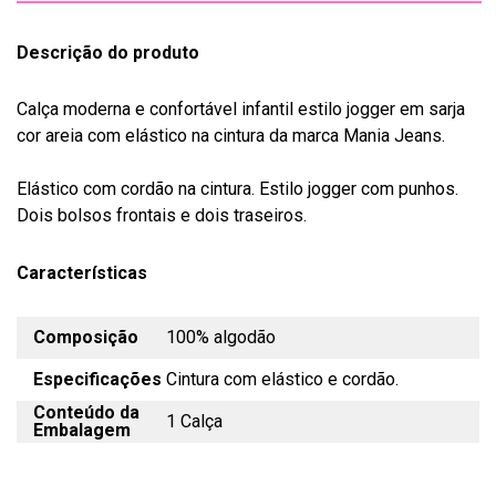
Descrição do produto
Calça moderna e confortável infantil estilo jogger em sarja
cor areia com elástico na cintura da marca Mania Jeans.
Elástico com cordão na cintura. Estilo jogger com punhos.
Dois bolsos frontais e dois traseiros.
Características
Composição
100% algodão
Especificações
Cintura com elástico e cordão.
Conteúdo da
1 Calça
Embalagem