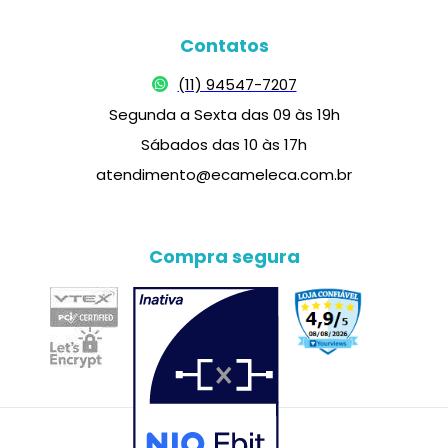
Contatos
(11) 94547-7207
Segunda a Sexta das 09 às 19h
Sábados das 10 às 17h
atendimento@ecameleca.com.br
Compra segura