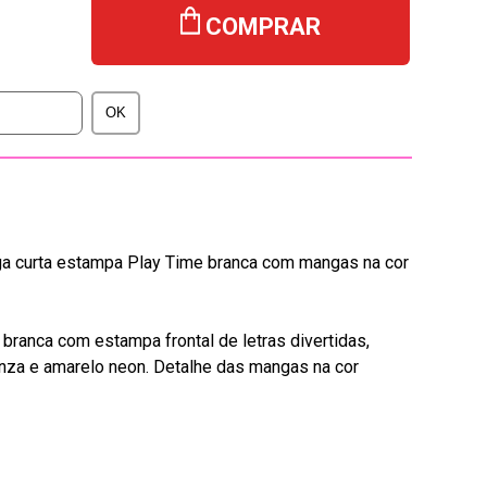
COMPRAR
a curta estampa Play Time branca com mangas na cor
branca com estampa frontal de letras divertidas,
 cinza e amarelo neon. Detalhe das mangas na cor