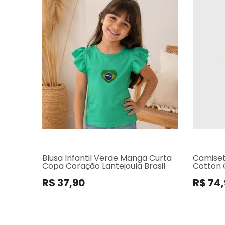
Blusa Infantil Verde Manga Curta
Camiset
Copa Coração Lantejoula Brasil
Cotton 
R$ 37,90
R$ 74