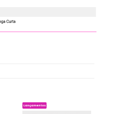
ga Curta
Lançamentos