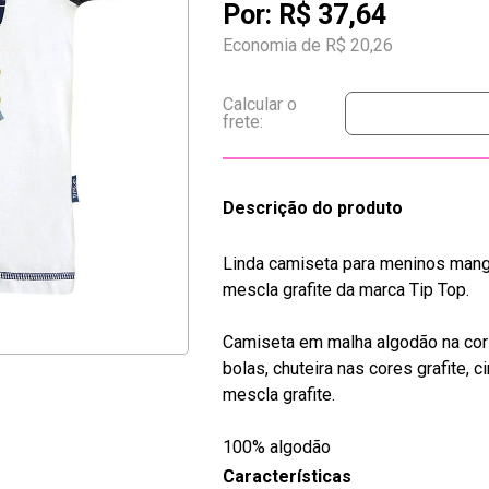
Por:
R$ 37,64
Economia de
R$ 20,26
Descrição do produto
Linda camiseta para meninos mang
mescla grafite da marca Tip Top.
Camiseta em malha algodão na cor 
bolas, chuteira nas cores grafite,
mescla grafite.
100% algodão
Características