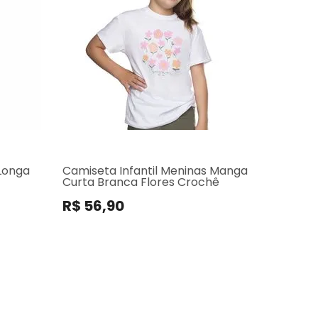
Longa
Camiseta Infantil Meninas Manga
Curta Branca Flores Crochê
R$ 56,90