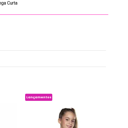
ga Curta
Lançamentos