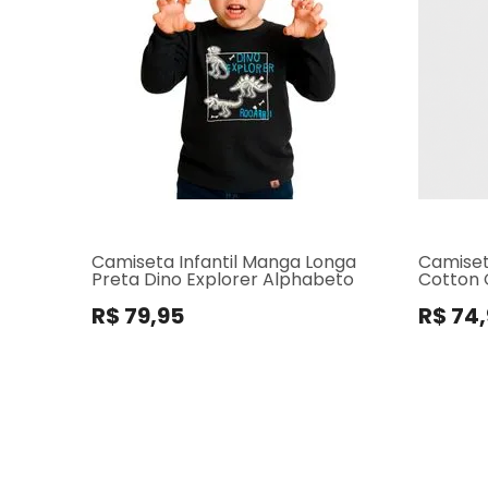
Camiseta Infantil Manga Longa
Camiset
Preta Dino Explorer Alphabeto
Cotton 
R$ 79,95
R$ 74