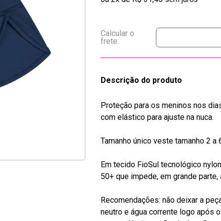
Descrição do produto
Proteção para os meninos nos dias 
com elástico para ajuste na nuca.
Tamanho único veste tamanho 2 a 
Em tecido FioSul tecnológico nylo
50+ que impede, em grande parte, 
Recomendações: não deixar a peça 
neutro e água corrente logo após 