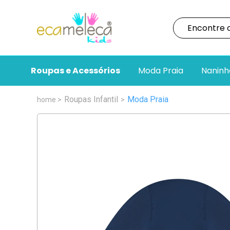
Roupas e Acessórios
Moda Praia
Naninh
Roupas Infantil
Moda Praia