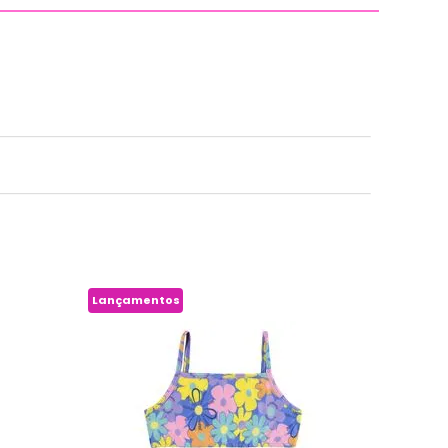
Lançamentos