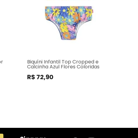
or
Biquíni Infantil Top Cropped e
Calcinha Azul Flores Coloridas
R$ 72,90