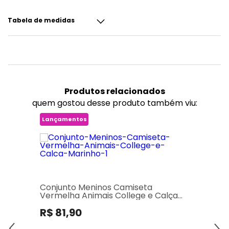
Tabela de medidas
Produtos
relacionados
quem gostou desse produto também viu:
Lançamentos
Conjunto Meninos Camiseta
Vermelha Animais College e Calça
Marinho
R$ 81,90