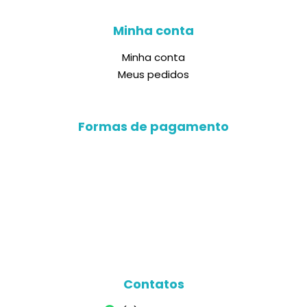
Minha conta
Minha conta
Meus pedidos
Formas de pagamento
Contatos