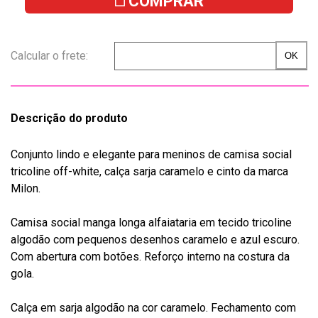
COMPRAR
Descrição do produto
Conjunto lindo e elegante para meninos de camisa social
tricoline off-white, calça sarja caramelo e cinto da marca
Milon.
Camisa social manga longa alfaiataria em tecido tricoline
algodão com pequenos desenhos caramelo e azul escuro.
Com abertura com botões. Reforço interno na costura da
gola.
Calça em sarja algodão na cor caramelo. Fechamento com