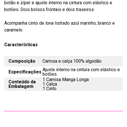
botão e zíper e ajuste interno na cintura com elástico e
botões. Dois bolsos frontais e dois traseiros.
Acompanha cinto de lona listrado azul marinho, branco e
caramelo.
Características
Composição
Camisa e calça 100% algodão
Ajuste interno na cintura com elástico e
Especificações
botões.
1 Camisa Manga Longa
Conteúdo da
1 Calça
Embalagem
1 Cinto