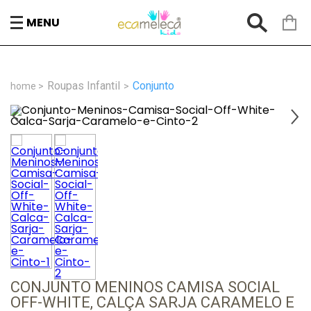
MENU
Roupas Infantil
Conjunto
CONJUNTO MENINOS CAMISA SOCIAL
OFF-WHITE, CALÇA SARJA CARAMELO E