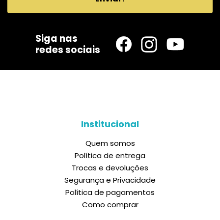
Siga nas
redes sociais
Institucional
Quem somos
Política de entrega
Trocas e devoluções
Segurança e Privacidade
Política de pagamentos
Como comprar