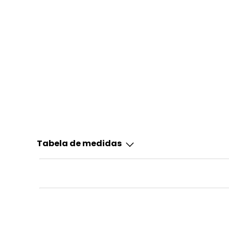
Tabela de medidas