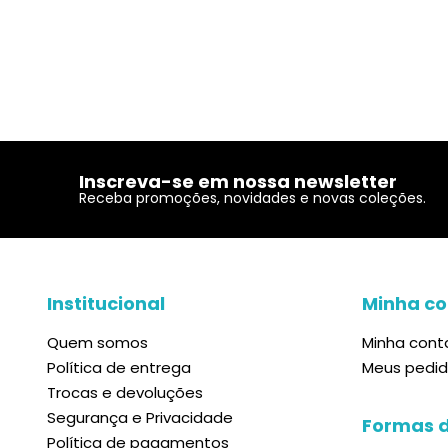
Inscreva-se em nossa newsletter
Receba promoções, novidades e novas coleções.
Institucional
Minha co
Quem somos
Minha cont
Política de entrega
Meus pedi
Trocas e devoluções
Segurança e Privacidade
Formas 
Política de pagamentos