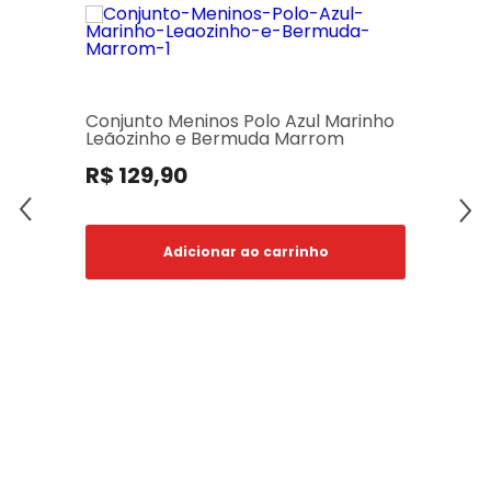
Conjunto Meninos Polo Azul Marinho
Leãozinho e Bermuda Marrom
R$ 129,90
Adicionar ao carrinho