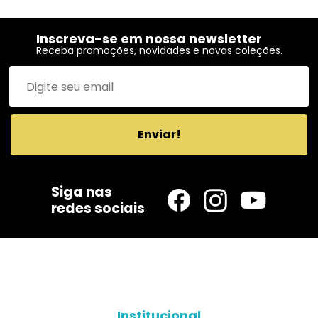
Inscreva-se em nossa newsletter
Receba promoções, novidades e novas coleções.
Enviar!
Siga nas
redes sociais
Institucional