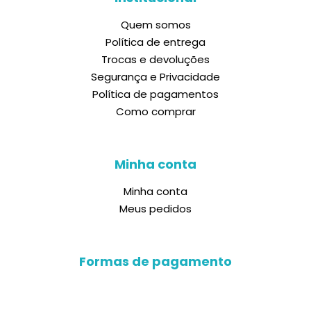
Quem somos
Política de entrega
Trocas e devoluções
Segurança e Privacidade
Política de pagamentos
Como comprar
Minha conta
Minha conta
Meus pedidos
Formas de pagamento