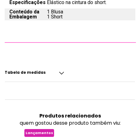
Especificações
Elástico na cintura do short.
Conteúdo da
1 Blusa
Embalagem
1 Short
Tabela de medidas
Produtos
relacionados
quem gostou desse produto também viu:
Lançamentos