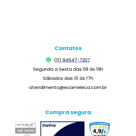
Contatos
(11) 94547-7207
Segunda a Sexta das 09 às 19h
Sábados das 10 às 17h
atendimento@ecameleca.com.br
Compra segura