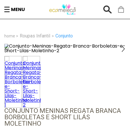
MENU
Roupas Infantil
Conjunto
CONJUNTO MENINAS REGATA BRANCA
BORBOLETAS E SHORT LILÁS
MOLETINHO