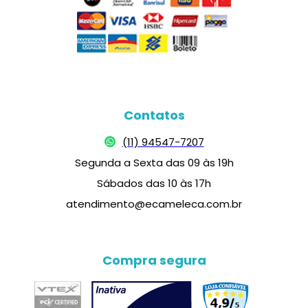
Contatos
(11) 94547-7207
Segunda a Sexta das 09 às 19h
Sábados das 10 às 17h
atendimento@ecameleca.com.br
Compra segura