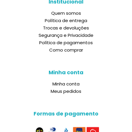
Institucional
Quem somos
Política de entrega
Trocas e devoluções
Segurança e Privacidade
Política de pagamentos
Como comprar
Minha conta
Minha conta
Meus pedidos
Formas de pagamento