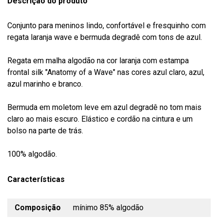
Descrição do produto
Conjunto para meninos lindo, confortável e fresquinho com
regata laranja wave e bermuda degradê com tons de azul.
Regata em malha algodão na cor laranja com estampa
frontal silk "Anatomy of a Wave" nas cores azul claro, azul,
azul marinho e branco.
Bermuda em moletom leve em azul degradê no tom mais
claro ao mais escuro. Elástico e cordão na cintura e um
bolso na parte de trás.
100% algodão.
Características
Composição
mínimo 85% algodão