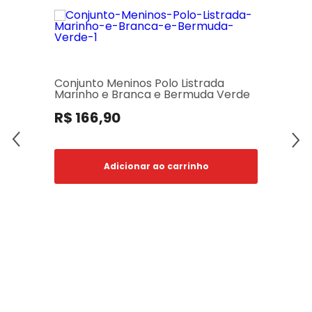
Conjunto Meninos Polo Listrada
Marinho e Branca e Bermuda Verde
R$ 166,90
Adicionar ao carrinho