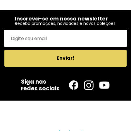
Inscreva-se em nossa newsletter
Receba promoções, novidades e novas coleções.
Enviar!
Siga nas
redes sociais