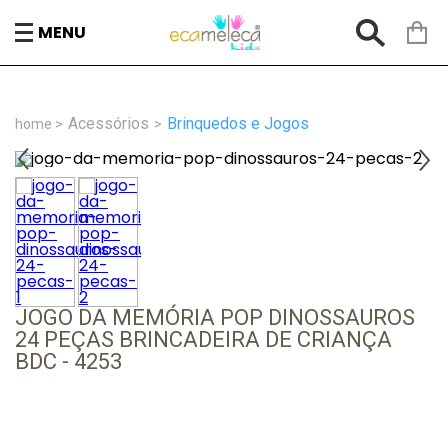
MENU
Acessórios
Brinquedos e Jogos
JOGO DA MEMÓRIA POP DINOSSAUROS
24 PEÇAS BRINCADEIRA DE CRIANÇA
BDC - 4253