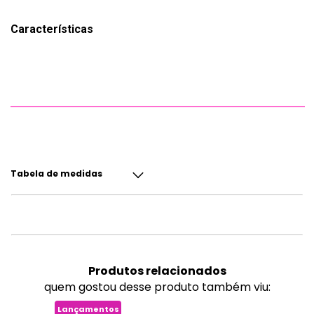
Características
Tabela de medidas
Produtos
relacionados
quem gostou desse produto também viu:
Lançamentos