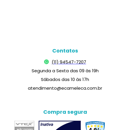
Contatos
(11) 94547-7207
Segunda a Sexta das 09 às 19h
Sábados das 10 às 17h
atendimento@ecameleca.com.br
Compra segura