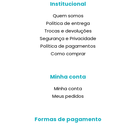
Institucional
Quem somos
Política de entrega
Trocas e devoluções
Segurança e Privacidade
Política de pagamentos
Como comprar
Minha conta
Minha conta
Meus pedidos
Formas de pagamento