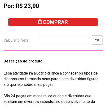
Por:
R$ 23,90
COMPRAR
Descrição do produto
Essa atividade irá ajudar a criança a conhecer os tipos de
dinossauros formando seus pares com divertidas figuras
até que não sobre mais peças.
São 24 peças em madeira, coloridas e divertidas que
auxiliam em diversos aspectos no desenvolvimento da