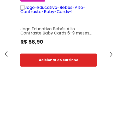
Jogo Educativo Bebês Alto
Contraste Baby Cards 6-9 meses
Babebi
R$ 58,90
Adicionar ao carrinho