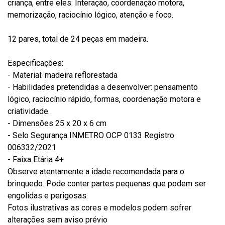
criança, entre eles: Interação, coordenação motora,
memorização, raciocínio lógico, atenção e foco.
12 pares, total de 24 peças em madeira.
Especificações:
- Material: madeira reflorestada
- Habilidades pretendidas a desenvolver: pensamento
lógico, raciocínio rápido, formas, coordenação motora e
criatividade.
- Dimensões 25 x 20 x 6 cm
- Selo Segurança INMETRO OCP 0133 Registro
006332/2021
- Faixa Etária 4+
Observe atentamente a idade recomendada para o
brinquedo. Pode conter partes pequenas que podem ser
engolidas e perigosas.
Fotos ilustrativas as cores e modelos podem sofrer
alterações sem aviso prévio