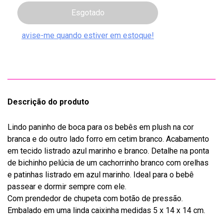
Descrição do produto
Lindo paninho de boca para os bebês em plush na cor
branca e do outro lado forro em cetim branco. Acabamento
em tecido listrado azul marinho e branco. Detalhe na ponta
de bichinho pelúcia de um cachorrinho branco com orelhas
e patinhas listrado em azul marinho. Ideal para o bebê
passear e dormir sempre com ele.
Com prendedor de chupeta com botão de pressão.
Embalado em uma linda caixinha medidas 5 x 14 x 14 cm.