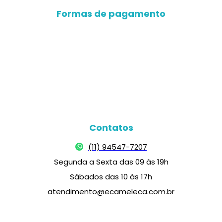
Formas de pagamento
Contatos
(11) 94547-7207
Segunda a Sexta das 09 às 19h
Sábados das 10 às 17h
atendimento@ecameleca.com.br