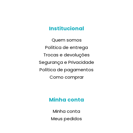
Institucional
Quem somos
Política de entrega
Trocas e devoluções
Segurança e Privacidade
Política de pagamentos
Como comprar
Minha conta
Minha conta
Meus pedidos