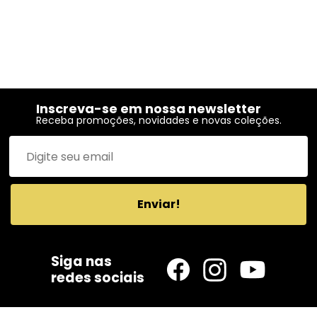
Inscreva-se em nossa newsletter
Receba promoções, novidades e novas coleções.
Enviar!
Siga nas
redes sociais