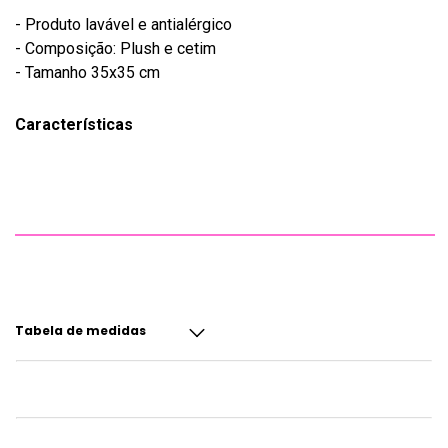
- Produto lavável e antialérgico
- Composição: Plush e cetim
- Tamanho 35x35 cm
Características
Tabela de medidas