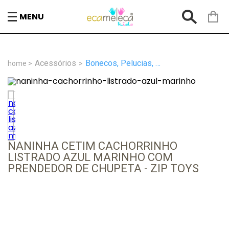
MENU
Acessórios
Bonecos, Pelucias, Naninhas
NANINHA CETIM CACHORRINHO
LISTRADO AZUL MARINHO COM
PRENDEDOR DE CHUPETA - ZIP TOYS