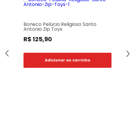
Boneco Pelúcia Religioso Santo
Antonio Zip Toys
R$ 125,90
Adicionar ao carrinho