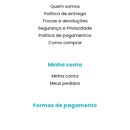
Quem somos
Política de entrega
Trocas e devoluções
Segurança e Privacidade
Política de pagamentos
Como comprar
Minha conta
Minha conta
Meus pedidos
Formas de pagamento