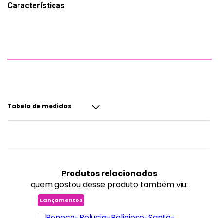
Características
Tabela de medidas
Produtos
relacionados
quem gostou desse produto também viu:
Lançamentos