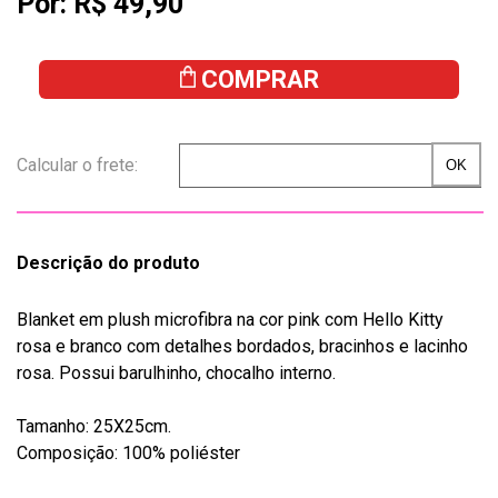
Por:
R$ 49,90
COMPRAR
Descrição do produto
Blanket em plush microfibra na cor pink com Hello Kitty
rosa e branco com detalhes bordados, bracinhos e lacinho
rosa. Possui barulhinho, chocalho interno.
Tamanho: 25X25cm.
Composição: 100% poliéster