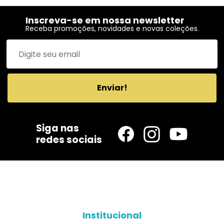
Inscreva-se em nossa newsletter
Receba promoções, novidades e novas coleções.
Enviar!
Siga nas
redes sociais
Institucional