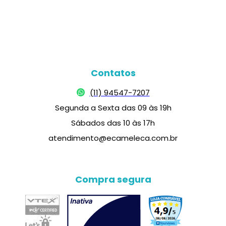
Contatos
(11) 94547-7207
Segunda a Sexta das 09 às 19h
Sábados das 10 às 17h
atendimento@ecameleca.com.br
Compra segura