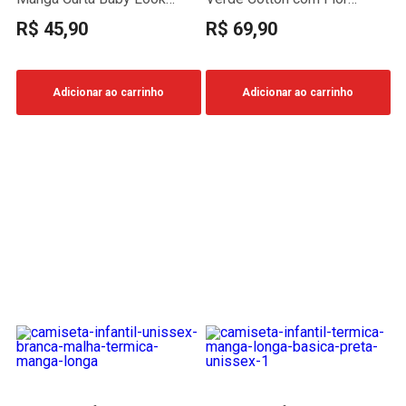
Rosa Meia Malha
Bordada
R$ 45,90
R$ 69,90
Adicionar ao carrinho
Adicionar ao carrinho