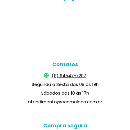
Contatos
(11) 94547-7207
Segunda a Sexta das 09 às 19h
Sábados das 10 às 17h
atendimento@ecameleca.com.br
Compra segura