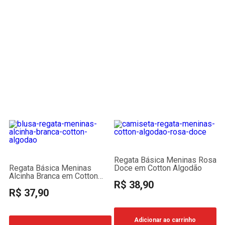
Regata Básica Meninas Rosa
Regata Básica Meninas
Doce em Cotton Algodão
Alcinha Branca em Cotton
R$ 38,90
Algodão
R$ 37,90
Adicionar ao carrinho