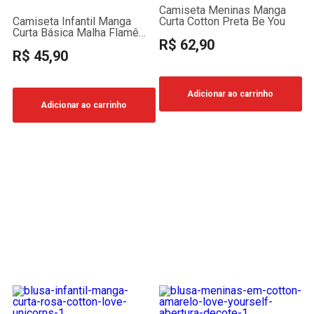
Camiseta Meninas Manga
Camiseta Infantil Manga
Curta Cotton Preta Be You
Curta Básica Malha Flamê
R$ 62,90
Vermelha
R$ 45,90
Adicionar ao carrinho
Adicionar ao carrinho