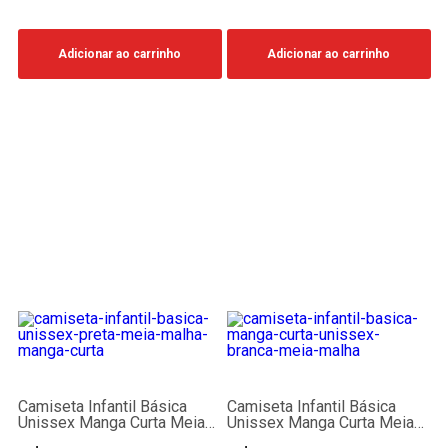
Adicionar ao carrinho
Adicionar ao carrinho
Camiseta Infantil Básica
Camiseta Infantil Básica
Unissex Manga Curta Meia
Unissex Manga Curta Meia
Malha Preta
Malha Branca