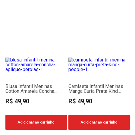
Blusa Infantil Meninas
Camiseta Infantil Meninas
Cotton Amarela Concha
Manga Curta Preta Kind
Aplique Pérolas
People
R$ 49,90
R$ 49,90
Adicionar ao carrinho
Adicionar ao carrinho