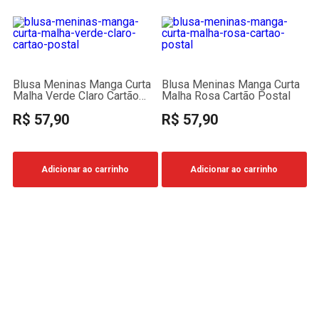
Blusa Meninas Manga Curta
Blusa Meninas Manga Curta
Malha Verde Claro Cartão
Malha Rosa Cartão Postal
Postal
R$ 57,90
R$ 57,90
Adicionar ao carrinho
Adicionar ao carrinho