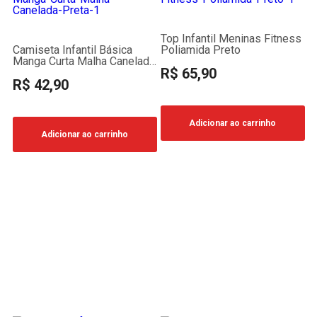
Top Infantil Meninas Fitness
Camiseta Infantil Básica
Poliamida Preto
Manga Curta Malha Canelada
R$ 65,90
Preta
R$ 42,90
Adicionar ao carrinho
Adicionar ao carrinho