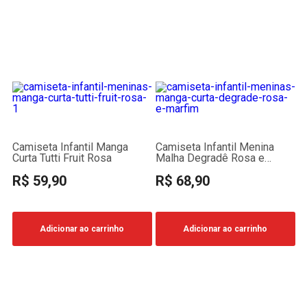
Camiseta Infantil Manga
Camiseta Infantil Menina
Curta Tutti Fruit Rosa
Malha Degradê Rosa e
Marfim
R$ 59,90
R$ 68,90
Adicionar ao carrinho
Adicionar ao carrinho