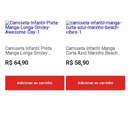
Camiseta Infantil Preta
Camiseta Infantil Manga
Manga Longa Smiley
Curta Azul Marinho Beach
Awesome Day
Vibes
R$ 64,90
R$ 58,90
Adicionar ao carrinho
Adicionar ao carrinho