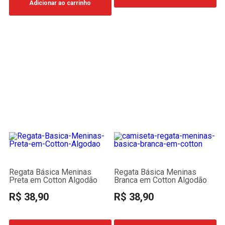
Adicionar ao carrinho
Regata Básica Meninas
Regata Básica Meninas
Preta em Cotton Algodão
Branca em Cotton Algodão
R$ 38,90
R$ 38,90