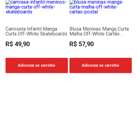
Camiseta Infantil Manga
Blusa Meninas Manga Curta
Curta Off-White Skateboards
Malha Off-White Cartão
Postal
R$ 49,90
R$ 57,90
Adicionar ao carrinho
Adicionar ao carrinho