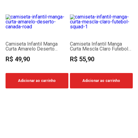
Camiseta Infantil Manga
Camiseta Infantil Manga
Curta Amarelo Deserto
Curta Mescla Claro Futebol
Canada Road
Squad
R$ 49,90
R$ 55,90
Adicionar ao carrinho
Adicionar ao carrinho