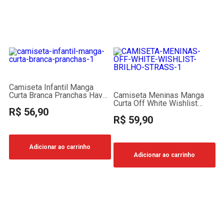
Camiseta Infantil Manga
Curta Branca Pranchas Have
Camiseta Meninas Manga
Fun
Curta Off White Wishlist
R$ 56,90
Strass Brilho
R$ 59,90
Adicionar ao carrinho
Adicionar ao carrinho