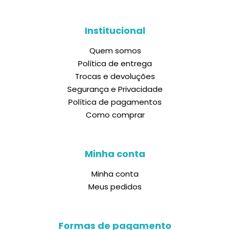
Institucional
Quem somos
Política de entrega
Trocas e devoluções
Segurança e Privacidade
Política de pagamentos
Como comprar
Minha conta
Minha conta
Meus pedidos
Formas de pagamento