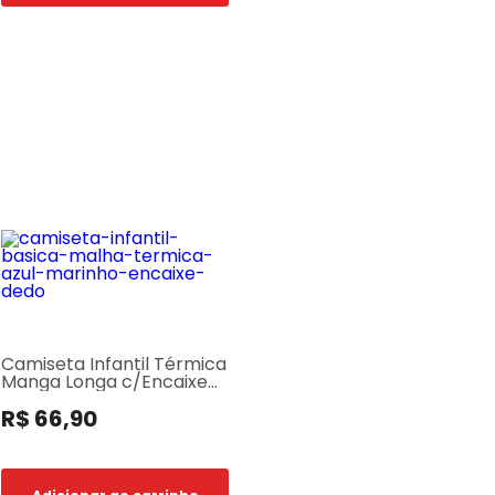
Camiseta Infantil Térmica
Manga Longa c/Encaixe
de Dedo Azul Marinho
R$ 66,90