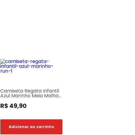
Camiseta Regata Infantil
Azul Marinho Meia Malha
Run
R$ 49,90
Adicionar ao carrinho