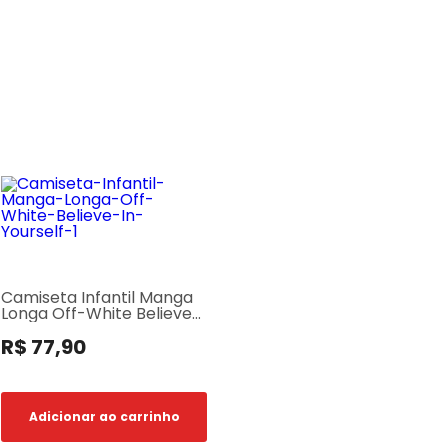
Camiseta Infantil Manga
Longa Off-White Believe
In Yourself
R$ 77,90
Adicionar ao carrinho