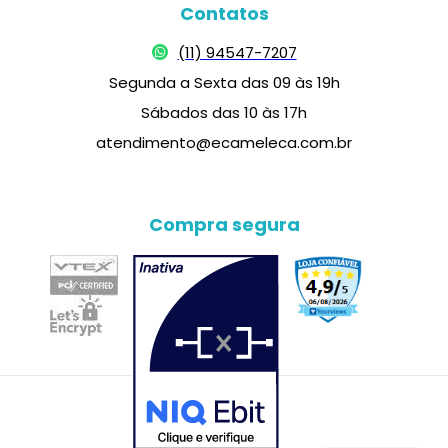
Contatos
(11) 94547-7207
Segunda a Sexta das 09 às 19h
Sábados das 10 às 17h
atendimento@ecameleca.com.br
Compra segura