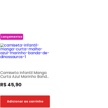
Lançamentos
Camiseta Infantil Manga
Curta Azul Marinho Banda
de Dinossauros
R$ 45,90
Adicionar ao carrinho