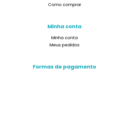
Como comprar
Minha conta
Minha conta
Meus pedidos
Formas de pagamento