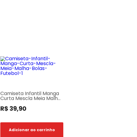
Camiseta Infantil Manga
Curta Mescla Meia Malha
Bolas Futebol
R$ 39,90
Adicionar ao carrinho