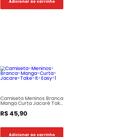
Adicionar ao carrinho
Camiseta Meninos Branca
Manga Curta Jacaré Take
It Easy
R$ 45,90
Adicionar ao carrinho