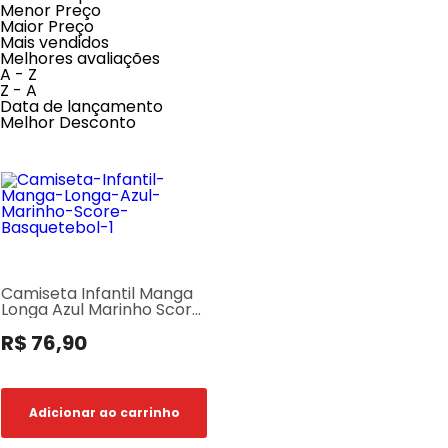
Menor Preço
Maior Preço
Mais vendidos
Melhores avaliações
A - Z
Z - A
Data de lançamento
Melhor Desconto
Camiseta Infantil Manga
Longa Azul Marinho Score
Basquetebol
R$ 76,90
Adicionar ao carrinho