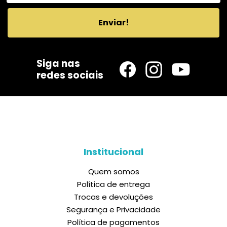
Enviar!
Siga nas
redes sociais
Institucional
Quem somos
Política de entrega
Trocas e devoluções
Segurança e Privacidade
Política de pagamentos