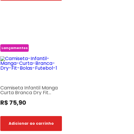
Lançamentos
Camiseta Infantil Manga
Curta Branca Dry Fit
Bolas Futebol
R$ 75,90
Adicionar ao carrinho