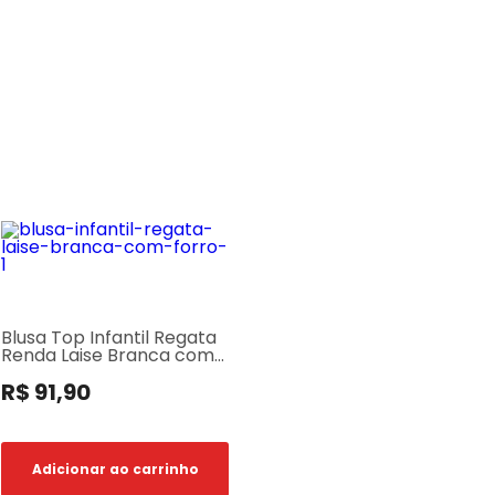
Blusa Top Infantil Regata
Renda Laise Branca com
Forro
R$ 91,90
Adicionar ao carrinho