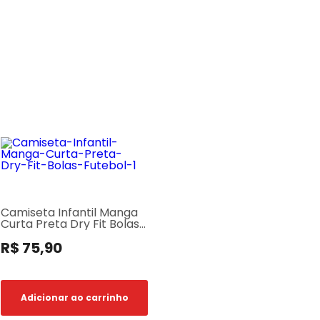
Camiseta Infantil Manga
Curta Preta Dry Fit Bolas
Futebol
R$ 75,90
Adicionar ao carrinho