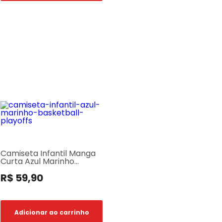
Camiseta Infantil Manga
Curta Azul Marinho
Playoffs Basketball
R$ 59,90
Adicionar ao carrinho