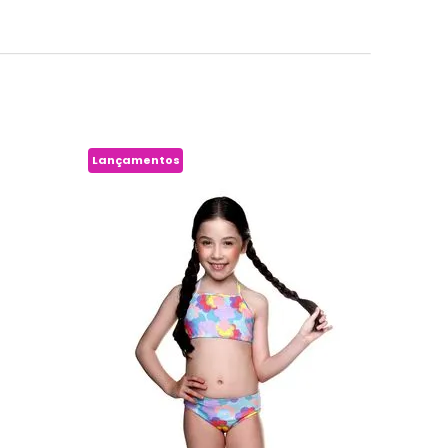
Lançamentos