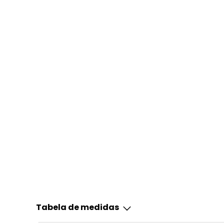
Tabela de medidas