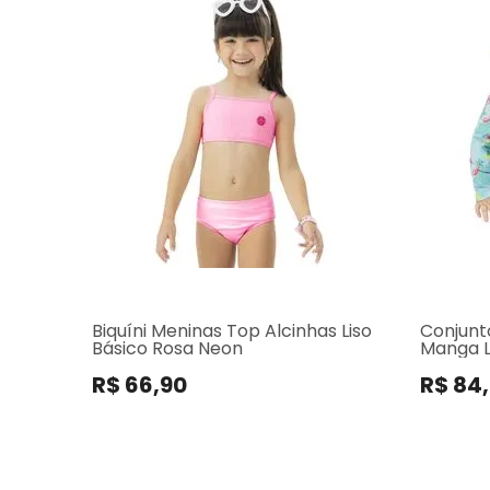
Biquíni Meninas Top Alcinhas Liso
Conjunt
Básico Rosa Neon
Manga L
R$ 66,90
R$ 84