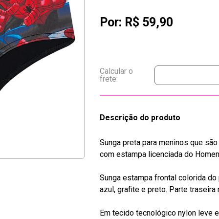
Por:
R$ 59,90
Descrição do produto
Sunga preta para meninos que são v
com estampa licenciada do Homem-
Sunga estampa frontal colorida 
azul, grafite e preto. Parte traseira 
Em tecido tecnológico nylon leve