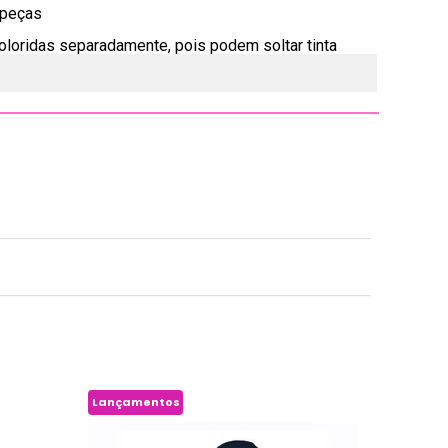
 peças
oloridas separadamente, pois podem soltar tinta
Lançamentos