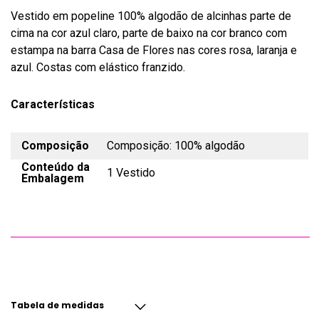
Vestido em popeline 100% algodão de alcinhas parte de
cima na cor azul claro, parte de baixo na cor branco com
estampa na barra Casa de Flores nas cores rosa, laranja e
azul. Costas com elástico franzido.
Características
Composição
Composição: 100% algodão
Conteúdo da
1 Vestido
Embalagem
Tabela de medidas