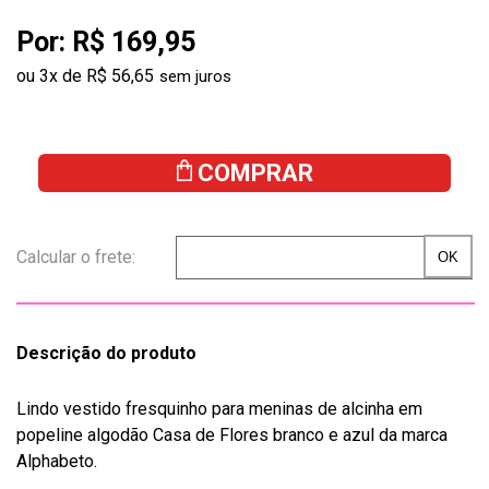
Por:
R$ 169,95
ou
3
x
de
R$ 56,65
COMPRAR
Descrição do produto
Lindo vestido fresquinho para meninas de alcinha em
popeline algodão Casa de Flores branco e azul da marca
Alphabeto.