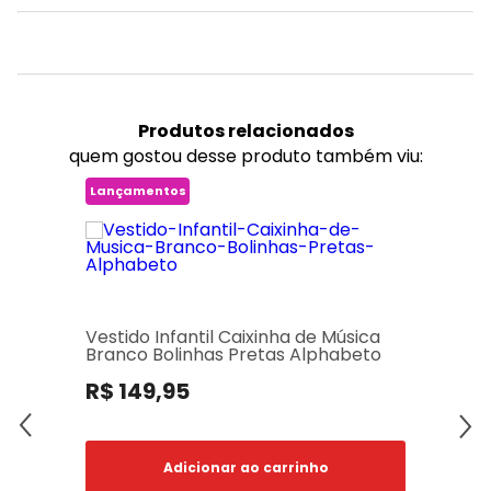
Produtos
relacionados
quem gostou desse produto também viu:
Lançamentos
Vestido Infantil Caixinha de Música
Branco Bolinhas Pretas Alphabeto
R$ 149,95
Adicionar ao carrinho