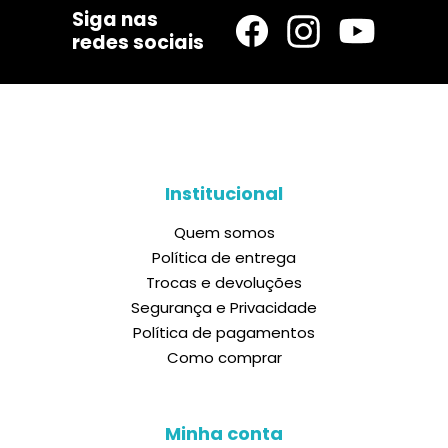
Siga nas
redes sociais
Institucional
Quem somos
Política de entrega
Trocas e devoluções
Segurança e Privacidade
Política de pagamentos
Como comprar
Minha conta