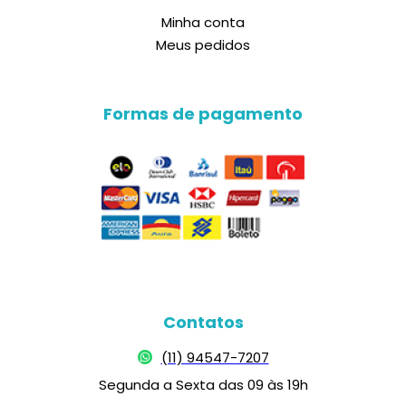
Minha conta
Meus pedidos
Formas de pagamento
Contatos
(11) 94547-7207
Segunda a Sexta das 09 às 19h