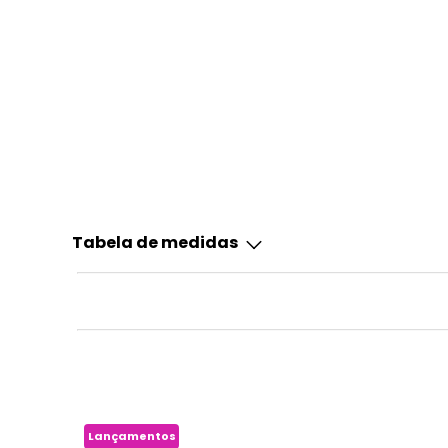
Tabela de medidas
Lançamentos