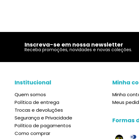
Inscreva-se em nossa newsletter
Receba promoções, novidades e novas coleções.
Institucional
Minha co
Quem somos
Minha cont
Política de entrega
Meus pedi
Trocas e devoluções
Segurança e Privacidade
Formas 
Política de pagamentos
Como comprar