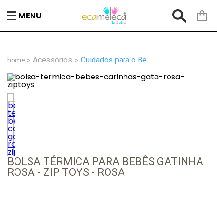
MENU
Acessórios
Cuidados para o Bebê
BOLSA TÉRMICA PARA BEBÊS GATINHA
ROSA - ZIP TOYS - ROSA