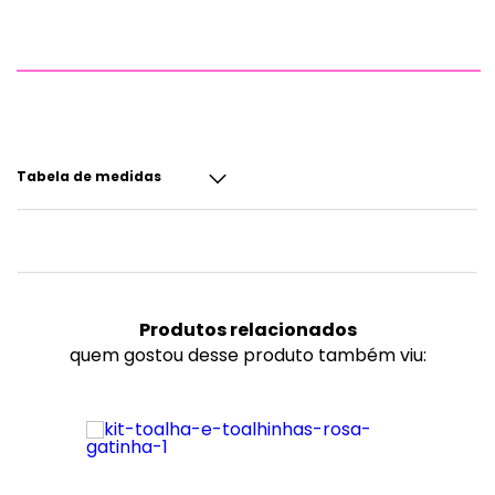
Tabela de medidas
Produtos
relacionados
quem gostou desse produto também viu: