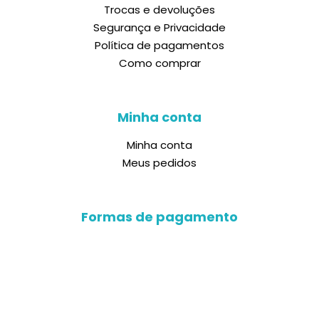
Trocas e devoluções
Segurança e Privacidade
Política de pagamentos
Como comprar
Minha conta
Minha conta
Meus pedidos
Formas de pagamento