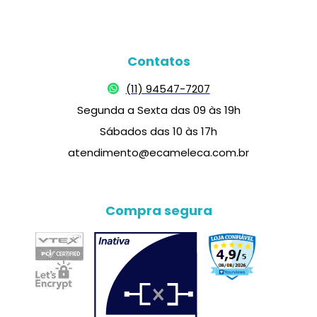
Contatos
(11) 94547-7207
Segunda a Sexta das 09 às 19h
Sábados das 10 às 17h
atendimento@ecameleca.com.br
Compra segura