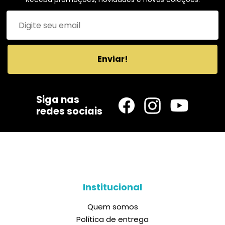
Enviar!
Siga nas
redes sociais
Institucional
Quem somos
Política de entrega