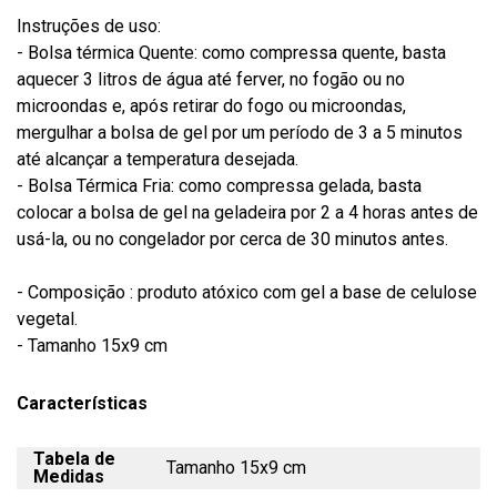
Instruções de uso:
- Bolsa térmica Quente: como compressa quente, basta
aquecer 3 litros de água até ferver, no fogão ou no
microondas e, após retirar do fogo ou microondas,
mergulhar a bolsa de gel por um período de 3 a 5 minutos
até alcançar a temperatura desejada.
- Bolsa Térmica Fria: como compressa gelada, basta
colocar a bolsa de gel na geladeira por 2 a 4 horas antes de
usá-la, ou no congelador por cerca de 30 minutos antes.
- Composição : produto atóxico com gel a base de celulose
vegetal.
- Tamanho 15x9 cm
Características
Tabela de
Tamanho 15x9 cm
Medidas