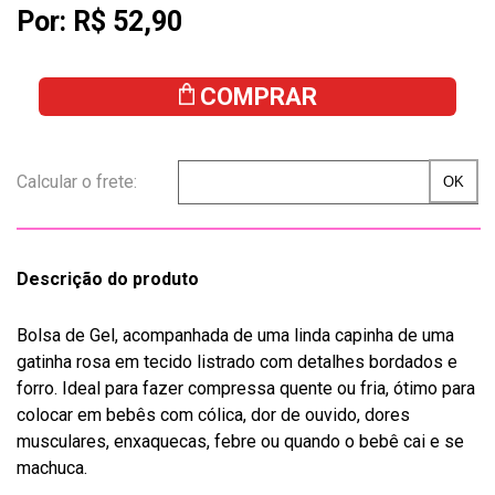
Por:
R$ 52,90
COMPRAR
Descrição do produto
Bolsa de Gel, acompanhada de uma linda capinha de uma
gatinha rosa em tecido listrado com detalhes bordados e
forro. Ideal para fazer compressa quente ou fria, ótimo para
colocar em bebês com cólica, dor de ouvido, dores
musculares, enxaquecas, febre ou quando o bebê cai e se
machuca.